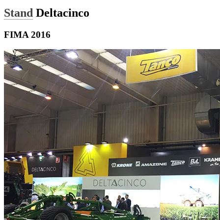
Stand
Deltacinco
FIMA 2016