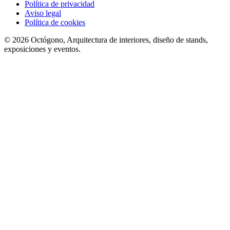
Política de privacidad
Aviso legal
Política de cookies
©
2026
Octógono, Arquitectura de interiores, diseño de stands,
exposiciones y eventos.