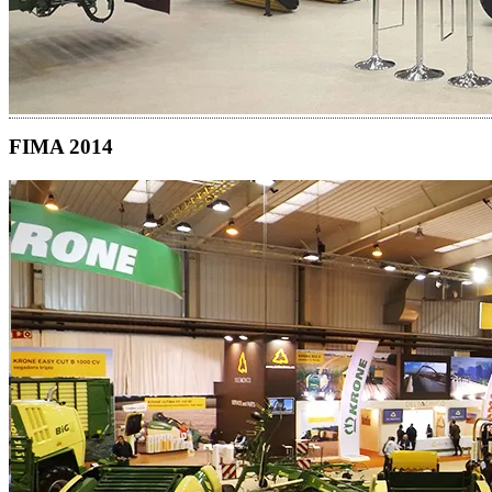
FIMA 2014